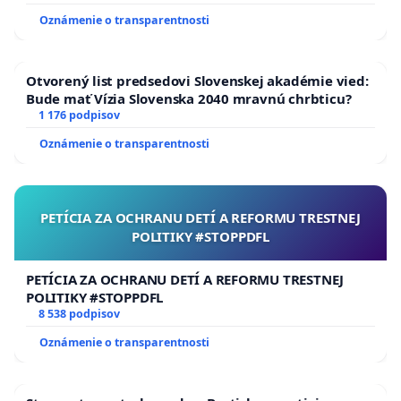
Oznámenie o transparentnosti
Otvorený list predsedovi Slovenskej akadémie vied:
Bude mať Vízia Slovenska 2040 mravnú chrbticu?
1 176 podpisov
Oznámenie o transparentnosti
PETÍCIA ZA OCHRANU DETÍ A REFORMU TRESTNEJ
POLITIKY #STOPPDFL
PETÍCIA ZA OCHRANU DETÍ A REFORMU TRESTNEJ
POLITIKY #STOPPDFL
8 538 podpisov
Oznámenie o transparentnosti