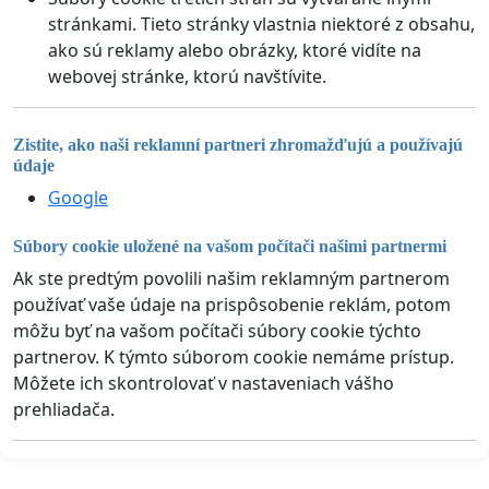
stránkami. Tieto stránky vlastnia niektoré z obsahu,
ako sú reklamy alebo obrázky, ktoré vidíte na
webovej stránke, ktorú navštívite.
Zistite, ako naši reklamní partneri zhromažďujú a používajú
údaje
Google
Súbory cookie uložené na vašom počítači našimi partnermi
Ak ste predtým povolili našim reklamným partnerom
používať vaše údaje na prispôsobenie reklám, potom
môžu byť na vašom počítači súbory cookie týchto
partnerov. K týmto súborom cookie nemáme prístup.
Môžete ich skontrolovať v nastaveniach vášho
prehliadača.