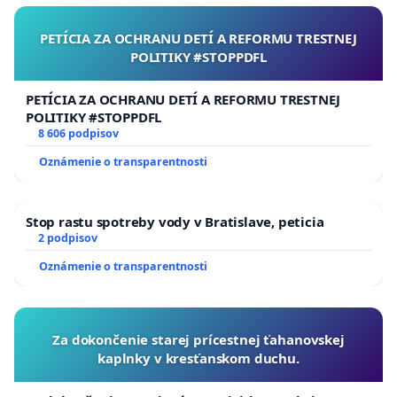
PETÍCIA ZA OCHRANU DETÍ A REFORMU TRESTNEJ
POLITIKY #STOPPDFL
PETÍCIA ZA OCHRANU DETÍ A REFORMU TRESTNEJ
POLITIKY #STOPPDFL
8 606 podpisov
Oznámenie o transparentnosti
Stop rastu spotreby vody v Bratislave, peticia
2 podpisov
Oznámenie o transparentnosti
Za dokončenie starej prícestnej ťahanovskej
kaplnky v kresťanskom duchu.