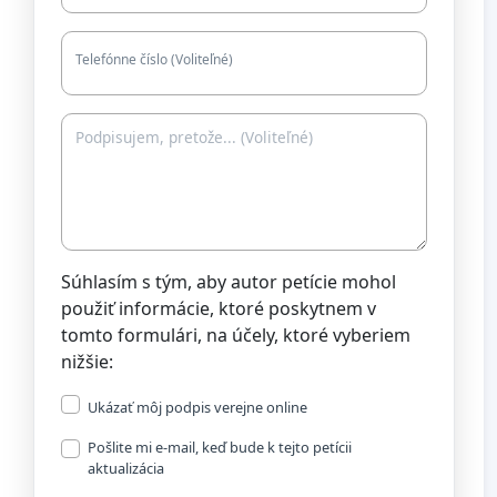
Telefónne číslo (Voliteľné)
Súhlasím s tým, aby autor petície mohol
použiť informácie, ktoré poskytnem v
tomto formulári, na účely, ktoré vyberiem
nižšie:
Ukázať môj podpis verejne online
Pošlite mi e-mail, keď bude k tejto petícii
aktualizácia