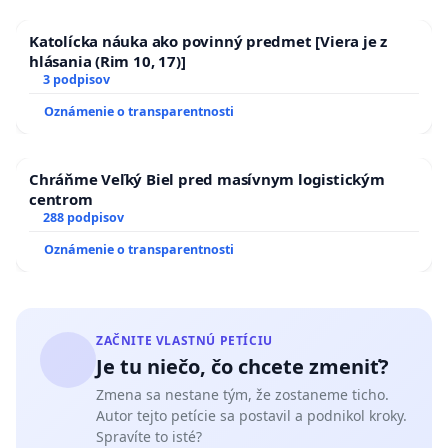
Katolícka náuka ako povinný predmet [Viera je z
hlásania (Rim 10, 17)]
3 podpisov
Oznámenie o transparentnosti
Chráňme Veľký Biel pred masívnym logistickým
centrom
288 podpisov
Oznámenie o transparentnosti
ZAČNITE VLASTNÚ PETÍCIU
Je tu niečo, čo chcete zmeniť?
Zmena sa nestane tým, že zostaneme ticho.
Autor tejto petície sa postavil a podnikol kroky.
Spravíte to isté?