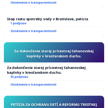
Oznámenie o transparentnosti
Stop rastu spotreby vody v Bratislave, peticia
1 podpisov
Oznámenie o transparentnosti
Za dokončenie starej prícestnej ťahanovskej
kaplnky v kresťanskom duchu.
Za dokončenie starej prícestnej ťahanovskej
kaplnky v kresťanskom duchu.
35 podpisov
Oznámenie o transparentnosti
PETÍCIA ZA OCHRANU DETÍ A REFORMU TRESTNEJ