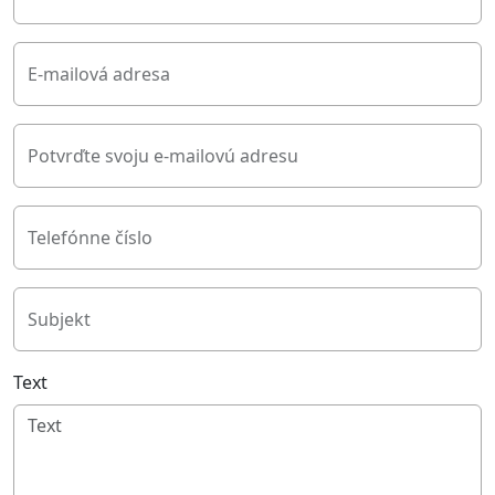
E-mailová adresa
Potvrďte svoju e-mailovú adresu
Telefónne číslo
Subjekt
Text