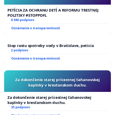
PETÍCIA ZA OCHRANU DETÍ A REFORMU TRESTNEJ
POLITIKY #STOPPDFL
8 586 podpisov
Oznámenie o transparentnosti
Stop rastu spotreby vody v Bratislave, peticia
2 podpisov
Oznámenie o transparentnosti
Za dokončenie starej prícestnej ťahanovskej
kaplnky v kresťanskom duchu.
Za dokončenie starej prícestnej ťahanovskej
kaplnky v kresťanskom duchu.
35 podpisov