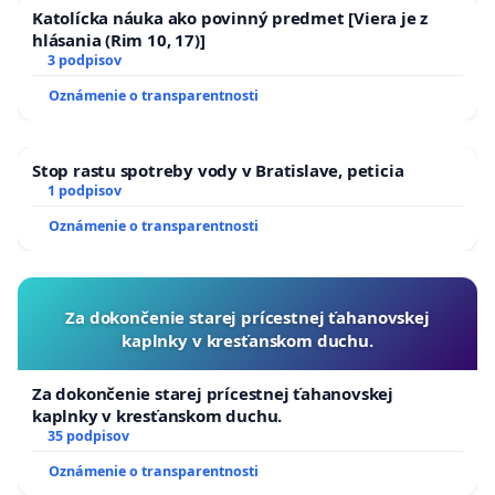
Katolícka náuka ako povinný predmet [Viera je z
hlásania (Rim 10, 17)]
3 podpisov
Oznámenie o transparentnosti
Stop rastu spotreby vody v Bratislave, peticia
1 podpisov
Oznámenie o transparentnosti
Za dokončenie starej prícestnej ťahanovskej
kaplnky v kresťanskom duchu.
Za dokončenie starej prícestnej ťahanovskej
kaplnky v kresťanskom duchu.
35 podpisov
Oznámenie o transparentnosti