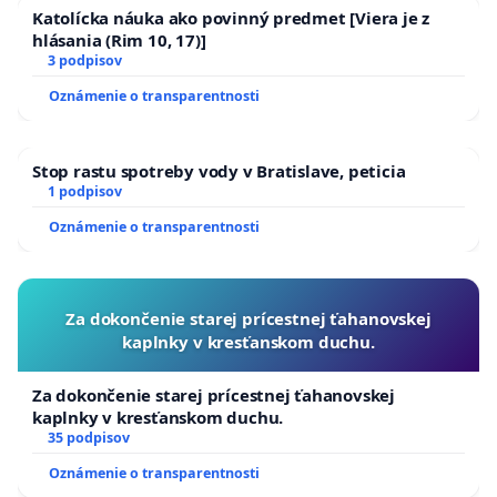
Katolícka náuka ako povinný predmet [Viera je z
hlásania (Rim 10, 17)]
3 podpisov
Oznámenie o transparentnosti
Stop rastu spotreby vody v Bratislave, peticia
1 podpisov
Oznámenie o transparentnosti
Za dokončenie starej prícestnej ťahanovskej
kaplnky v kresťanskom duchu.
Za dokončenie starej prícestnej ťahanovskej
kaplnky v kresťanskom duchu.
35 podpisov
Oznámenie o transparentnosti