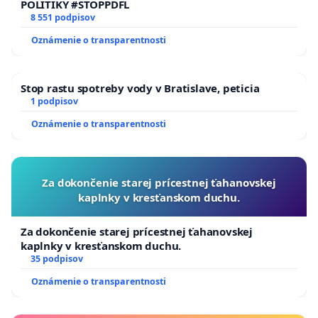
POLITIKY #STOPPDFL
8 551 podpisov
Oznámenie o transparentnosti
Stop rastu spotreby vody v Bratislave, peticia
1 podpisov
Oznámenie o transparentnosti
Za dokončenie starej prícestnej ťahanovskej
kaplnky v kresťanskom duchu.
Za dokončenie starej prícestnej ťahanovskej
kaplnky v kresťanskom duchu.
35 podpisov
Oznámenie o transparentnosti