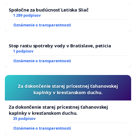
Spoločne za budúcnosť Letiska Sliač
1 289 podpisov
Oznámenie o transparentnosti
Stop rastu spotreby vody v Bratislave, peticia
1 podpisov
Oznámenie o transparentnosti
Za dokončenie starej prícestnej ťahanovskej
kaplnky v kresťanskom duchu.
Za dokončenie starej prícestnej ťahanovskej
kaplnky v kresťanskom duchu.
35 podpisov
Oznámenie o transparentnosti