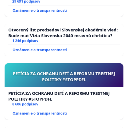
29 691 podpisov
Oznámenie o transparentnosti
Otvorený list predsedovi Slovenskej akadémie vied:
Bude mať Vízia Slovenska 2040 mravnú chrbticu?
1 246 podpisov
Oznámenie o transparentnosti
PETÍCIA ZA OCHRANU DETÍ A REFORMU TRESTNEJ
POLITIKY #STOPPDFL
PETÍCIA ZA OCHRANU DETÍ A REFORMU TRESTNEJ
POLITIKY #STOPPDFL
8 606 podpisov
Oznámenie o transparentnosti