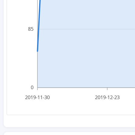
85
0
2019-11-30
2019-12-23