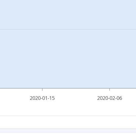
2020-01-15
2020-02-06