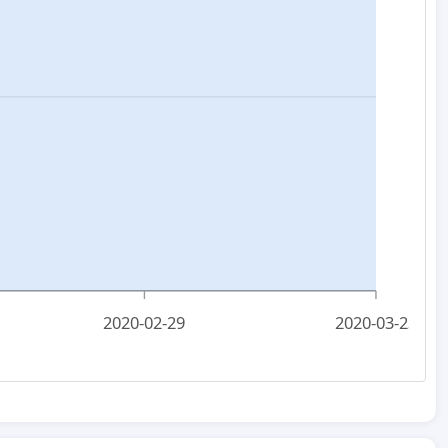
2020-02-29
2020-03-23