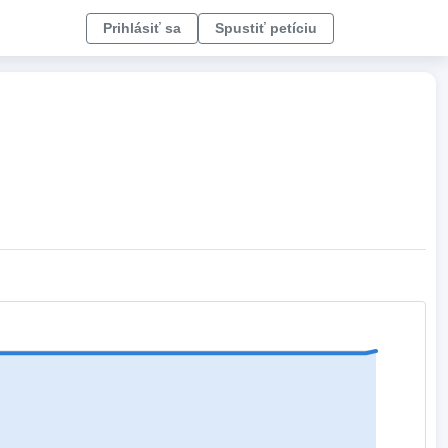
Prihlásiť sa
Spustiť petíciu