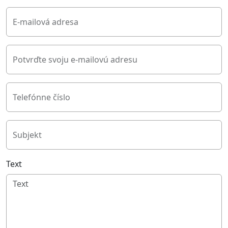
E-mailová adresa
Potvrďte svoju e-mailovú adresu
Telefónne číslo
Subjekt
Text