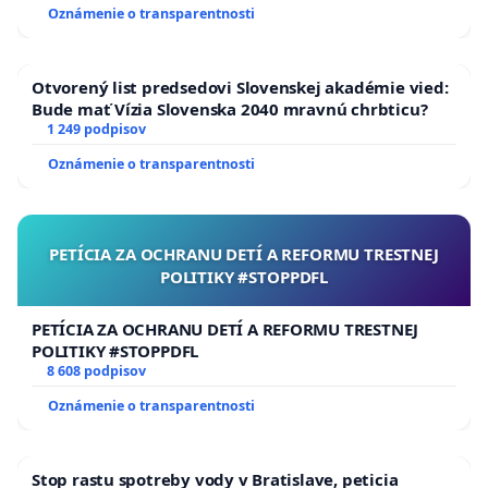
Oznámenie o transparentnosti
Otvorený list predsedovi Slovenskej akadémie vied:
Bude mať Vízia Slovenska 2040 mravnú chrbticu?
1 249 podpisov
Oznámenie o transparentnosti
PETÍCIA ZA OCHRANU DETÍ A REFORMU TRESTNEJ
POLITIKY #STOPPDFL
PETÍCIA ZA OCHRANU DETÍ A REFORMU TRESTNEJ
POLITIKY #STOPPDFL
8 608 podpisov
Oznámenie o transparentnosti
Stop rastu spotreby vody v Bratislave, peticia