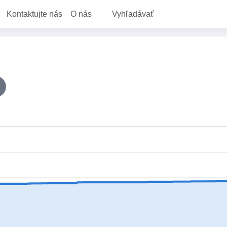
Kontaktujte nás
O nás
Vyhľadávať