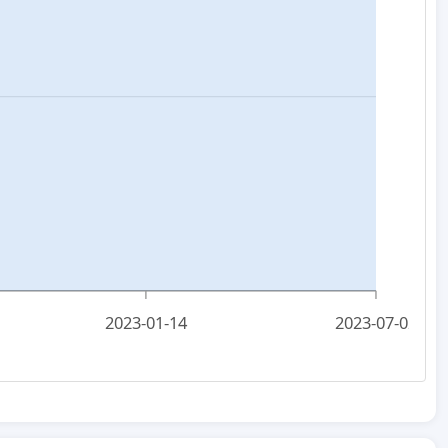
2023-01-14
2023-07-02