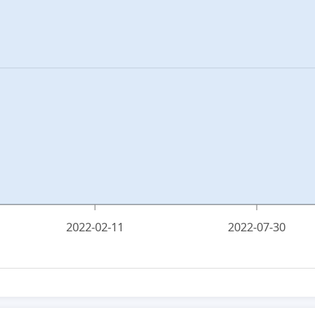
2022-02-11
2022-07-30