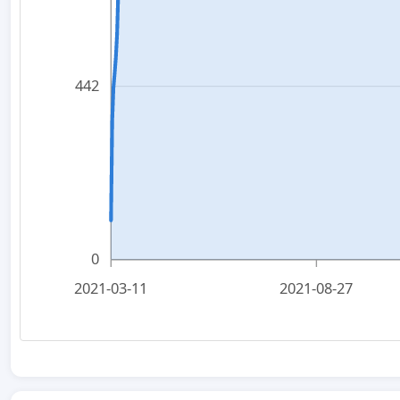
442
0
2021-03-11
2021-08-27