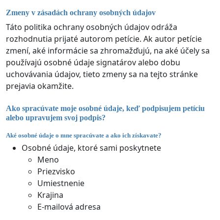
Zmeny v zásadách ochrany osobných údajov
Táto politika ochrany osobných údajov odráža
rozhodnutia prijaté autorom petície. Ak autor petície
zmení, aké informácie sa zhromažďujú, na aké účely sa
používajú osobné údaje signatárov alebo dobu
uchovávania údajov, tieto zmeny sa na tejto stránke
prejavia okamžite.
Ako spracúvate moje osobné údaje, keď podpisujem petíciu
alebo upravujem svoj podpis?
Aké osobné údaje o mne spracúvate a ako ich získavate?
Osobné údaje, ktoré sami poskytnete
Meno
Priezvisko
Umiestnenie
Krajina
E-mailová adresa