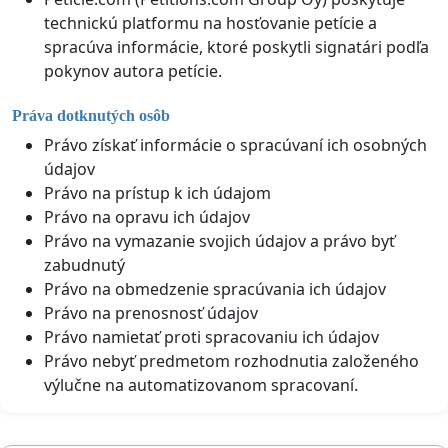
technickú platformu na hosťovanie petície a
spracúva informácie, ktoré poskytli signatári podľa
pokynov autora petície.
Práva dotknutých osôb
Právo získať informácie o spracúvaní ich osobných
údajov
Právo na prístup k ich údajom
Právo na opravu ich údajov
Právo na vymazanie svojich údajov a právo byť
zabudnutý
Právo na obmedzenie spracúvania ich údajov
Právo na prenosnosť údajov
Právo namietať proti spracovaniu ich údajov
Právo nebyť predmetom rozhodnutia založeného
výlučne na automatizovanom spracovaní.