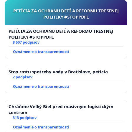
PETÍCIA ZA OCHRANU DETÍ A REFORMU TRESTNEJ
POLITIKY #STOPPDFL
PETÍCIA ZA OCHRANU DETÍ A REFORMU TRESTNEJ
POLITIKY #STOPPDFL
8 607 podpisov
Oznámenie o transparentnosti
Stop rastu spotreby vody v Bratislave, peticia
2 podpisov
Oznámenie o transparentnosti
Chráňme Veľký Biel pred masívnym logistickým
centrom
313 podpisov
Oznámenie o transparentnosti