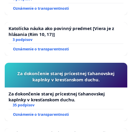
Oznámenie o transparentnosti
Katolícka náuka ako povinný predmet [Viera je z
hlásania (Rim 10, 17)]
3 podpisov
Oznámenie o transparentnosti
Za dokončenie starej prícestnej ťahanovskej
kaplnky v kresťanskom duchu.
Za dokončenie starej prícestnej ťahanovskej
kaplnky v kresťanskom duchu.
35 podpisov
Oznámenie o transparentnosti