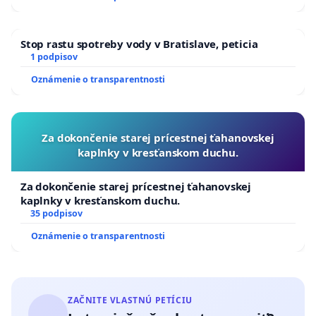
Stop rastu spotreby vody v Bratislave, peticia
1 podpisov
Oznámenie o transparentnosti
Za dokončenie starej prícestnej ťahanovskej
kaplnky v kresťanskom duchu.
Za dokončenie starej prícestnej ťahanovskej
kaplnky v kresťanskom duchu.
35 podpisov
Oznámenie o transparentnosti
ZAČNITE VLASTNÚ PETÍCIU