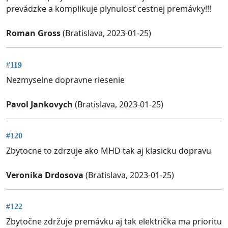
prevádzke a komplikuje plynulosť cestnej premávky!!!
Roman Gross
(Bratislava, 2023-01-25)
#119
Nezmyselne dopravne riesenie
Pavol Jankovych
(Bratislava, 2023-01-25)
#120
Zbytocne to zdrzuje ako MHD tak aj klasicku dopravu
Veronika Drdosova
(Bratislava, 2023-01-25)
#122
Zbytočne zdržuje premávku aj tak električka ma prioritu