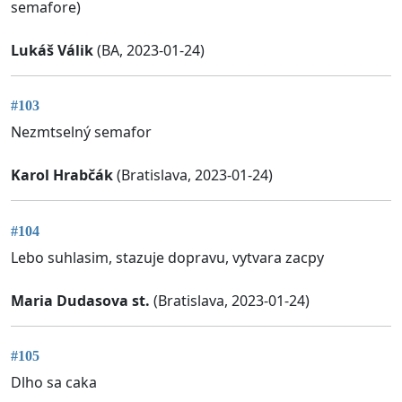
semafore)
Lukáš Válik
(BA, 2023-01-24)
#103
Nezmtselný semafor
Karol Hrabčák
(Bratislava, 2023-01-24)
#104
Lebo suhlasim, stazuje dopravu, vytvara zacpy
Maria Dudasova st.
(Bratislava, 2023-01-24)
#105
Dlho sa caka