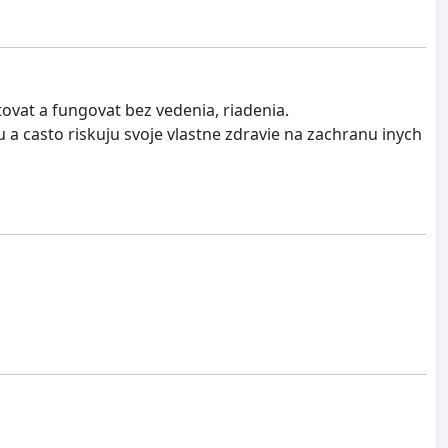
ovat a fungovat bez vedenia, riadenia.
u a casto riskuju svoje vlastne zdravie na zachranu inych