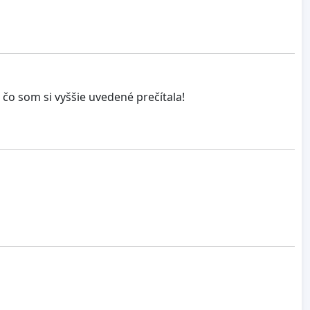
o som si vyššie uvedené prečítala!