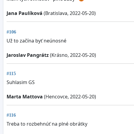
Jana Paulíková
(Bratislava, 2022-05-20)
#106
Už to začína byť neúnosné
Jaroslav Pangrátz
(Krásno, 2022-05-20)
#115
Suhlasim GS
Marta Mattova
(Hencovce, 2022-05-20)
#116
Treba to rozbehnúť na plné obrátky