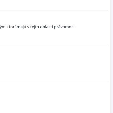
 ktorí majú v tejto oblasti právomoci.