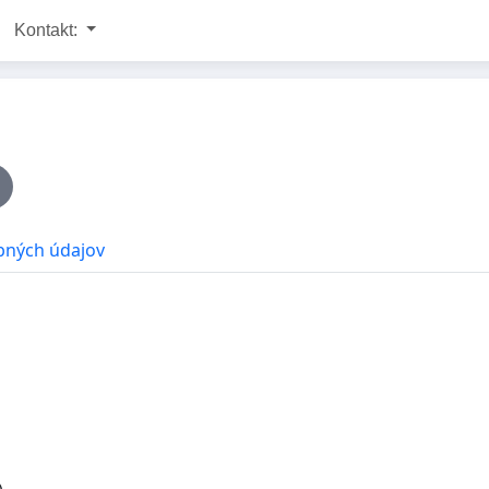
Kontakt:
bných údajov