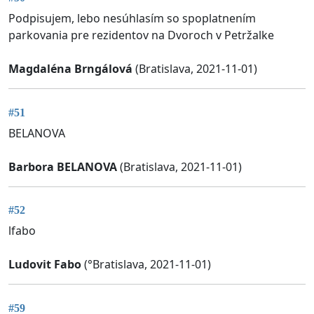
Podpisujem, lebo nesúhlasím so spoplatnením
parkovania pre rezidentov na Dvoroch v Petržalke
Magdaléna Brngálová
(Bratislava, 2021-11-01)
#51
BELANOVA
Barbora BELANOVA
(Bratislava, 2021-11-01)
#52
lfabo
Ludovit Fabo
(°Bratislava, 2021-11-01)
#59