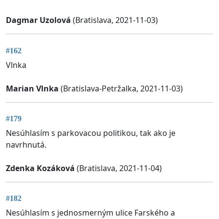
Dagmar Uzolová
(Bratislava, 2021-11-03)
#162
Vlnka
Marian Vlnka
(Bratislava-Petržalka, 2021-11-03)
#179
Nesúhlasím s parkovacou politikou, tak ako je
navrhnutá.
Zdenka Kozáková
(Bratislava, 2021-11-04)
#182
Nesúhlasím s jednosmerným ulice Farského a