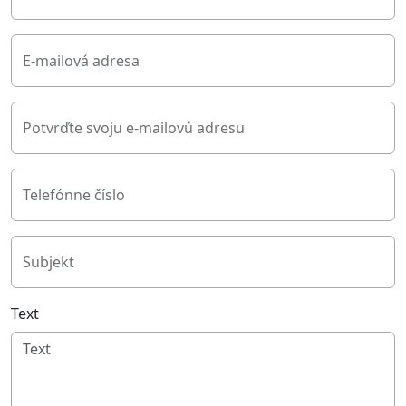
E-mailová adresa
Potvrďte svoju e-mailovú adresu
Telefónne číslo
Subjekt
Text