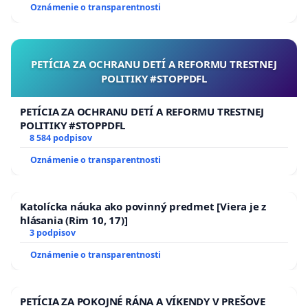
Oznámenie o transparentnosti
PETÍCIA ZA OCHRANU DETÍ A REFORMU TRESTNEJ
POLITIKY #STOPPDFL
PETÍCIA ZA OCHRANU DETÍ A REFORMU TRESTNEJ
POLITIKY #STOPPDFL
8 584 podpisov
Oznámenie o transparentnosti
Katolícka náuka ako povinný predmet [Viera je z
hlásania (Rim 10, 17)]
3 podpisov
Oznámenie o transparentnosti
PETÍCIA ZA POKOJNÉ RÁNA A VÍKENDY V PREŠOVE