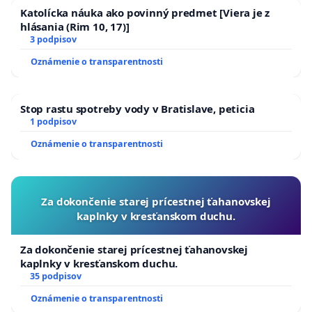
Katolícka náuka ako povinný predmet [Viera je z
hlásania (Rim 10, 17)]
3 podpisov
Oznámenie o transparentnosti
Stop rastu spotreby vody v Bratislave, peticia
1 podpisov
Oznámenie o transparentnosti
Za dokončenie starej prícestnej ťahanovskej
kaplnky v kresťanskom duchu.
Za dokončenie starej prícestnej ťahanovskej
kaplnky v kresťanskom duchu.
35 podpisov
Oznámenie o transparentnosti