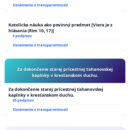
Oznámenie o transparentnosti
Katolícka náuka ako povinný predmet [Viera je z
hlásania (Rim 10, 17)]
3 podpisov
Oznámenie o transparentnosti
Za dokončenie starej prícestnej ťahanovskej
kaplnky v kresťanskom duchu.
Za dokončenie starej prícestnej ťahanovskej
kaplnky v kresťanskom duchu.
35 podpisov
Oznámenie o transparentnosti