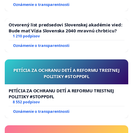
Oznámenie o transparentnosti
Otvorený list predsedovi Slovenskej akadémie vied:
Bude mať Vízia Slovenska 2040 mravnú chrbticu?
1 210 podpisov
Oznámenie o transparentnosti
PETÍCIA ZA OCHRANU DETÍ A REFORMU TRESTNEJ
POLITIKY #STOPPDFL
PETÍCIA ZA OCHRANU DETÍ A REFORMU TRESTNEJ
POLITIKY #STOPPDFL
8 552 podpisov
Oznámenie o transparentnosti