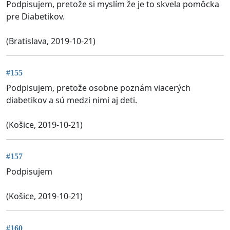
Podpisujem, pretože si myslím že je to skvela pomôcka
pre Diabetikov.
(Bratislava, 2019-10-21)
#155
Podpisujem, pretože osobne poznám viacerých
diabetikov a sú medzi nimi aj deti.
(Košice, 2019-10-21)
#157
Podpisujem
(Košice, 2019-10-21)
#160