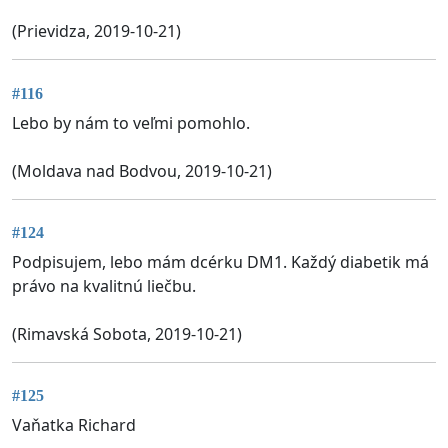
(Prievidza, 2019-10-21)
#116
Lebo by nám to veľmi pomohlo.
(Moldava nad Bodvou, 2019-10-21)
#124
Podpisujem, lebo mám dcérku DM1. Každý diabetik má
právo na kvalitnú liečbu.
(Rimavská Sobota, 2019-10-21)
#125
Vaňatka Richard