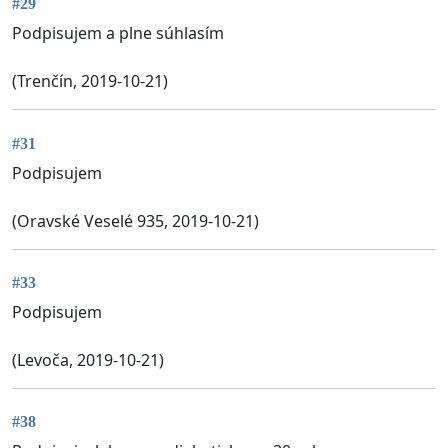
#29
Podpisujem a plne súhlasím
(Trenčín, 2019-10-21)
#31
Podpisujem
(Oravské Veselé 935, 2019-10-21)
#33
Podpisujem
(Levoča, 2019-10-21)
#38