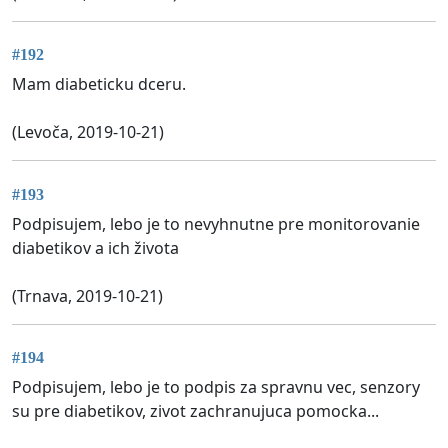
#192
Mam diabeticku dceru.
(Levoča, 2019-10-21)
#193
Podpisujem, lebo je to nevyhnutne pre monitorovanie
diabetikov a ich života
(Trnava, 2019-10-21)
#194
Podpisujem, lebo je to podpis za spravnu vec, senzory
su pre diabetikov, zivot zachranujuca pomocka...