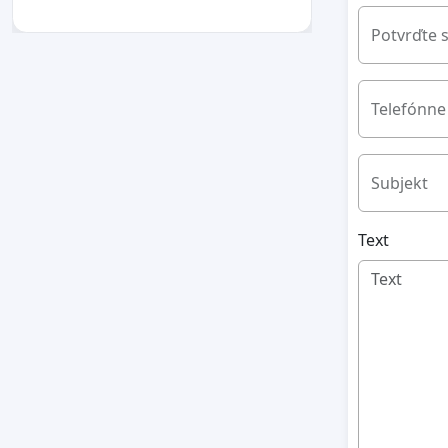
Potvrďte 
Telefónne 
Subjekt
Text