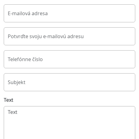
E-mailová adresa
Potvrďte svoju e-mailovú adresu
Telefónne číslo
Subjekt
Text