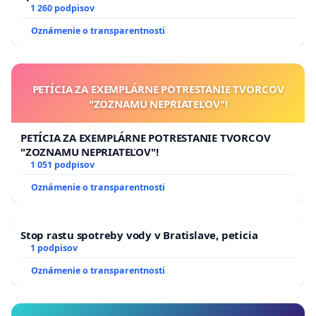
1 260 podpisov
Oznámenie o transparentnosti
PETÍCIA ZA EXEMPLÁRNE POTRESTANIE TVORCOV
"ZOZNAMU NEPRIATEĽOV"!
PETÍCIA ZA EXEMPLÁRNE POTRESTANIE TVORCOV
"ZOZNAMU NEPRIATEĽOV"!
1 051 podpisov
Oznámenie o transparentnosti
Stop rastu spotreby vody v Bratislave, peticia
1 podpisov
Oznámenie o transparentnosti