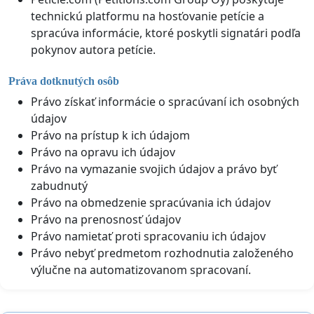
technickú platformu na hosťovanie petície a
spracúva informácie, ktoré poskytli signatári podľa
pokynov autora petície.
Práva dotknutých osôb
Právo získať informácie o spracúvaní ich osobných
údajov
Právo na prístup k ich údajom
Právo na opravu ich údajov
Právo na vymazanie svojich údajov a právo byť
zabudnutý
Právo na obmedzenie spracúvania ich údajov
Právo na prenosnosť údajov
Právo namietať proti spracovaniu ich údajov
Právo nebyť predmetom rozhodnutia založeného
výlučne na automatizovanom spracovaní.