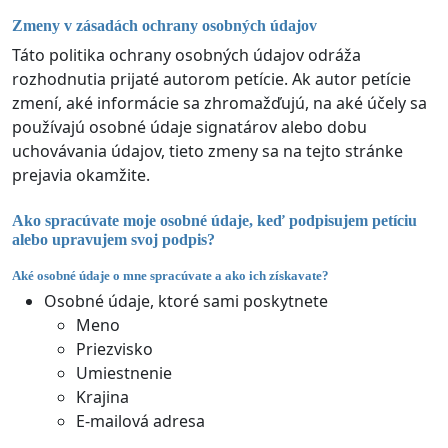
Zmeny v zásadách ochrany osobných údajov
Táto politika ochrany osobných údajov odráža
rozhodnutia prijaté autorom petície. Ak autor petície
zmení, aké informácie sa zhromažďujú, na aké účely sa
používajú osobné údaje signatárov alebo dobu
uchovávania údajov, tieto zmeny sa na tejto stránke
prejavia okamžite.
Ako spracúvate moje osobné údaje, keď podpisujem petíciu
alebo upravujem svoj podpis?
Aké osobné údaje o mne spracúvate a ako ich získavate?
Osobné údaje, ktoré sami poskytnete
Meno
Priezvisko
Umiestnenie
Krajina
E-mailová adresa