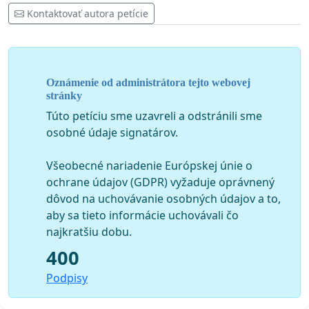
Kontaktovať autora petície
Oznámenie od administrátora tejto webovej
stránky
Túto petíciu sme uzavreli a odstránili sme
osobné údaje signatárov.
Všeobecné nariadenie Európskej únie o
ochrane údajov (GDPR) vyžaduje oprávnený
dôvod na uchovávanie osobných údajov a to,
aby sa tieto informácie uchovávali čo
najkratšiu dobu.
400
Podpisy