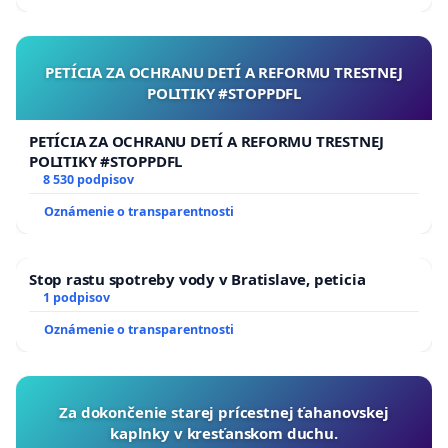
PETÍCIA ZA OCHRANU DETÍ A REFORMU TRESTNEJ
POLITIKY #STOPPDFL
PETÍCIA ZA OCHRANU DETÍ A REFORMU TRESTNEJ
POLITIKY #STOPPDFL
8 530 podpisov
Oznámenie o transparentnosti
Stop rastu spotreby vody v Bratislave, peticia
1 podpisov
Oznámenie o transparentnosti
Za dokončenie starej prícestnej ťahanovskej
kaplnky v kresťanskom duchu.