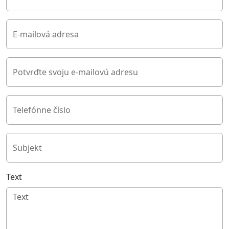
E-mailová adresa
Potvrďte svoju e-mailovú adresu
Telefónne číslo
Subjekt
Text