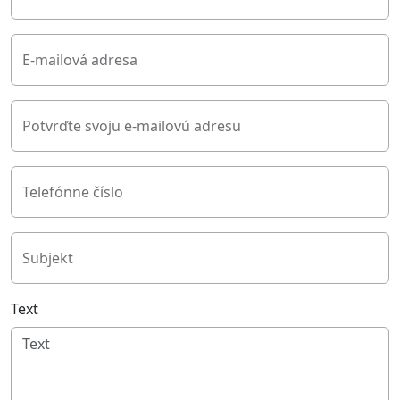
E-mailová adresa
Potvrďte svoju e-mailovú adresu
Telefónne číslo
Subjekt
Text