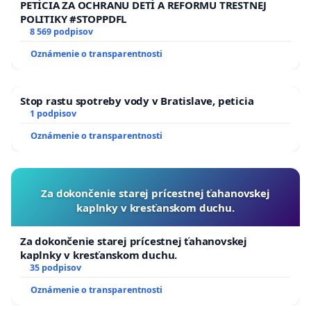
PETÍCIA ZA OCHRANU DETÍ A REFORMU TRESTNEJ
POLITIKY #STOPPDFL
8 569 podpisov
Oznámenie o transparentnosti
Stop rastu spotreby vody v Bratislave, peticia
1 podpisov
Oznámenie o transparentnosti
Za dokončenie starej prícestnej ťahanovskej
kaplnky v kresťanskom duchu.
Za dokončenie starej prícestnej ťahanovskej
kaplnky v kresťanskom duchu.
35 podpisov
Oznámenie o transparentnosti