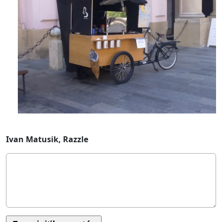
Ivan Matusik, Razzle