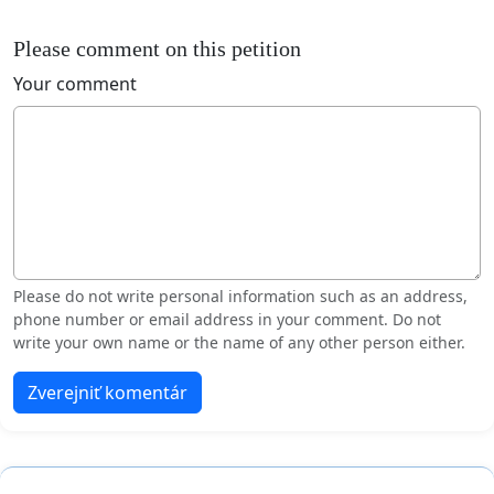
Please comment on this petition
Your comment
Please do not write personal information such as an address,
phone number or email address in your comment. Do not
write your own name or the name of any other person either.
Zverejniť komentár