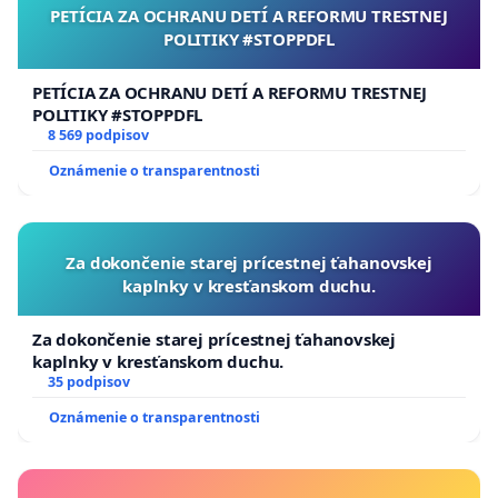
PETÍCIA ZA OCHRANU DETÍ A REFORMU TRESTNEJ
POLITIKY #STOPPDFL
PETÍCIA ZA OCHRANU DETÍ A REFORMU TRESTNEJ
POLITIKY #STOPPDFL
8 569 podpisov
Oznámenie o transparentnosti
Za dokončenie starej prícestnej ťahanovskej
kaplnky v kresťanskom duchu.
Za dokončenie starej prícestnej ťahanovskej
kaplnky v kresťanskom duchu.
35 podpisov
Oznámenie o transparentnosti