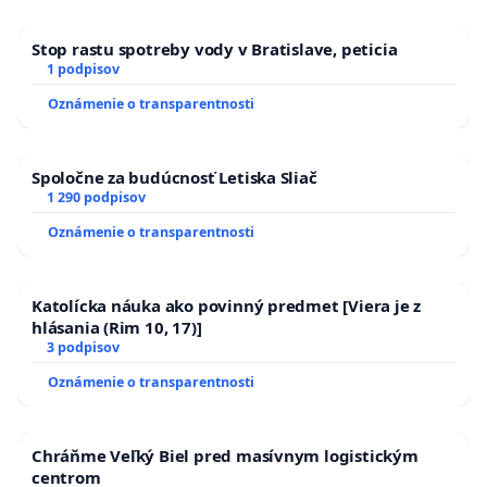
Stop rastu spotreby vody v Bratislave, peticia
1 podpisov
Oznámenie o transparentnosti
Spoločne za budúcnosť Letiska Sliač
1 290 podpisov
Oznámenie o transparentnosti
Katolícka náuka ako povinný predmet [Viera je z
hlásania (Rim 10, 17)]
3 podpisov
Oznámenie o transparentnosti
Chráňme Veľký Biel pred masívnym logistickým
centrom