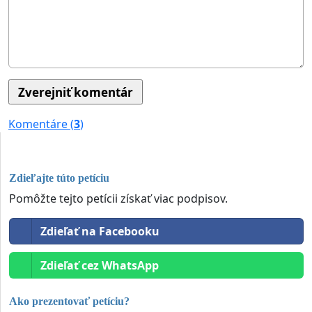
Komentáre (
3
)
Zdieľajte túto petíciu
Pomôžte tejto petícii získať viac podpisov.
Zdieľať na Facebooku
Zdieľať cez WhatsApp
Ako prezentovať petíciu?