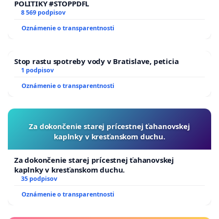
POLITIKY #STOPPDFL
8 569 podpisov
Oznámenie o transparentnosti
Stop rastu spotreby vody v Bratislave, peticia
1 podpisov
Oznámenie o transparentnosti
Za dokončenie starej prícestnej ťahanovskej
kaplnky v kresťanskom duchu.
Za dokončenie starej prícestnej ťahanovskej
kaplnky v kresťanskom duchu.
35 podpisov
Oznámenie o transparentnosti