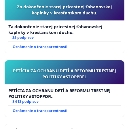
Za dokončenie starej prícestnej ťahanovskej
kaplnky v kresťanskom duchu.
Za dokončenie starej prícestnej ťahanovskej
kaplnky v kresťanskom duchu.
35 podpisov
Oznámenie o transparentnosti
PETÍCIA ZA OCHRANU DETÍ A REFORMU TRESTNEJ
POLITIKY #STOPPDFL
PETÍCIA ZA OCHRANU DETÍ A REFORMU TRESTNEJ
POLITIKY #STOPPDFL
8 613 podpisov
Oznámenie o transparentnosti