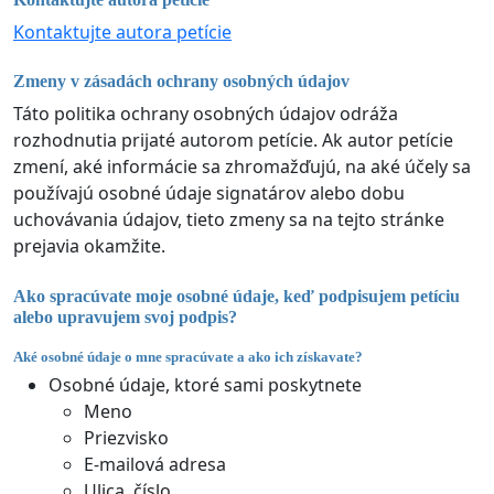
Kontaktujte autora petície
Zmeny v zásadách ochrany osobných údajov
Táto politika ochrany osobných údajov odráža
rozhodnutia prijaté autorom petície. Ak autor petície
zmení, aké informácie sa zhromažďujú, na aké účely sa
používajú osobné údaje signatárov alebo dobu
uchovávania údajov, tieto zmeny sa na tejto stránke
prejavia okamžite.
Ako spracúvate moje osobné údaje, keď podpisujem petíciu
alebo upravujem svoj podpis?
Aké osobné údaje o mne spracúvate a ako ich získavate?
Osobné údaje, ktoré sami poskytnete
Meno
Priezvisko
E-mailová adresa
Ulica, číslo