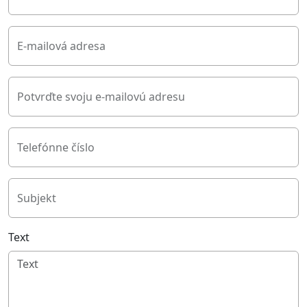
E-mailová adresa
Potvrďte svoju e-mailovú adresu
Telefónne číslo
Subjekt
Text