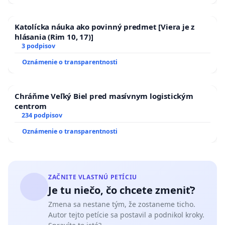
Katolícka náuka ako povinný predmet [Viera je z
hlásania (Rim 10, 17)]
3 podpisov
Oznámenie o transparentnosti
Chráňme Veľký Biel pred masívnym logistickým
centrom
234 podpisov
Oznámenie o transparentnosti
ZAČNITE VLASTNÚ PETÍCIU
Je tu niečo, čo chcete zmeniť?
Zmena sa nestane tým, že zostaneme ticho.
Autor tejto petície sa postavil a podnikol kroky.