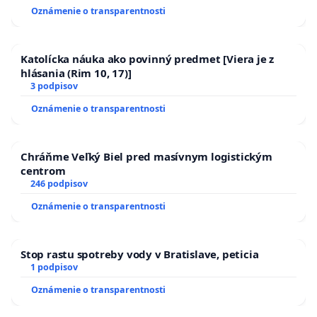
Oznámenie o transparentnosti
Katolícka náuka ako povinný predmet [Viera je z
hlásania (Rim 10, 17)]
3 podpisov
Oznámenie o transparentnosti
Chráňme Veľký Biel pred masívnym logistickým
centrom
246 podpisov
Oznámenie o transparentnosti
Stop rastu spotreby vody v Bratislave, peticia
1 podpisov
Oznámenie o transparentnosti