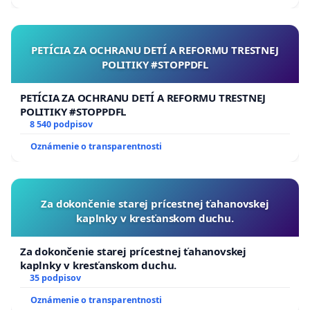
PETÍCIA ZA OCHRANU DETÍ A REFORMU TRESTNEJ
POLITIKY #STOPPDFL
PETÍCIA ZA OCHRANU DETÍ A REFORMU TRESTNEJ
POLITIKY #STOPPDFL
8 540 podpisov
Oznámenie o transparentnosti
Za dokončenie starej prícestnej ťahanovskej
kaplnky v kresťanskom duchu.
Za dokončenie starej prícestnej ťahanovskej
kaplnky v kresťanskom duchu.
35 podpisov
Oznámenie o transparentnosti