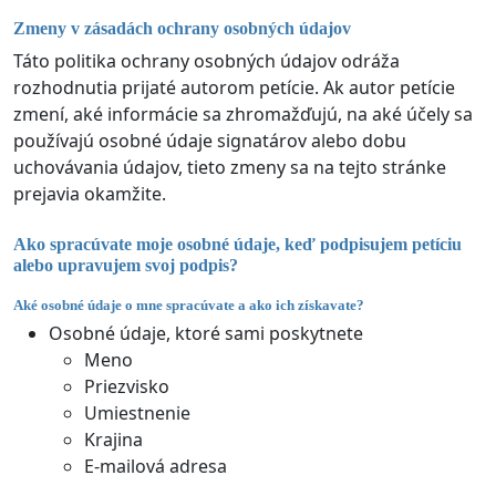
Zmeny v zásadách ochrany osobných údajov
Táto politika ochrany osobných údajov odráža
rozhodnutia prijaté autorom petície. Ak autor petície
zmení, aké informácie sa zhromažďujú, na aké účely sa
používajú osobné údaje signatárov alebo dobu
uchovávania údajov, tieto zmeny sa na tejto stránke
prejavia okamžite.
Ako spracúvate moje osobné údaje, keď podpisujem petíciu
alebo upravujem svoj podpis?
Aké osobné údaje o mne spracúvate a ako ich získavate?
Osobné údaje, ktoré sami poskytnete
Meno
Priezvisko
Umiestnenie
Krajina
E-mailová adresa