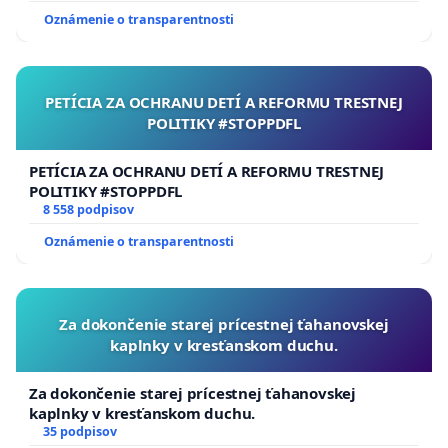
Oznámenie o transparentnosti
PETÍCIA ZA OCHRANU DETÍ A REFORMU TRESTNEJ
POLITIKY #STOPPDFL
PETÍCIA ZA OCHRANU DETÍ A REFORMU TRESTNEJ
POLITIKY #STOPPDFL
8 558 podpisov
Oznámenie o transparentnosti
Za dokončenie starej prícestnej ťahanovskej
kaplnky v kresťanskom duchu.
Za dokončenie starej prícestnej ťahanovskej
kaplnky v kresťanskom duchu.
35 podpisov