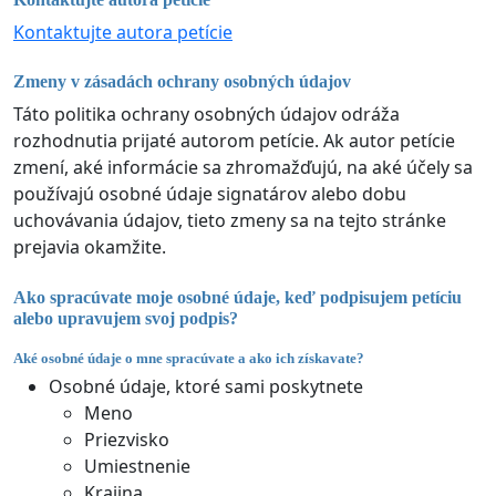
Kontaktujte autora petície
Zmeny v zásadách ochrany osobných údajov
Táto politika ochrany osobných údajov odráža
rozhodnutia prijaté autorom petície. Ak autor petície
zmení, aké informácie sa zhromažďujú, na aké účely sa
používajú osobné údaje signatárov alebo dobu
uchovávania údajov, tieto zmeny sa na tejto stránke
prejavia okamžite.
Ako spracúvate moje osobné údaje, keď podpisujem petíciu
alebo upravujem svoj podpis?
Aké osobné údaje o mne spracúvate a ako ich získavate?
Osobné údaje, ktoré sami poskytnete
Meno
Priezvisko
Umiestnenie
Krajina