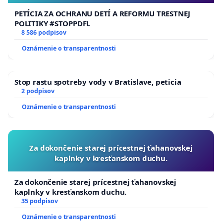
PETÍCIA ZA OCHRANU DETÍ A REFORMU TRESTNEJ
POLITIKY #STOPPDFL
8 586 podpisov
Oznámenie o transparentnosti
Stop rastu spotreby vody v Bratislave, peticia
2 podpisov
Oznámenie o transparentnosti
Za dokončenie starej prícestnej ťahanovskej
kaplnky v kresťanskom duchu.
Za dokončenie starej prícestnej ťahanovskej
kaplnky v kresťanskom duchu.
35 podpisov
Oznámenie o transparentnosti