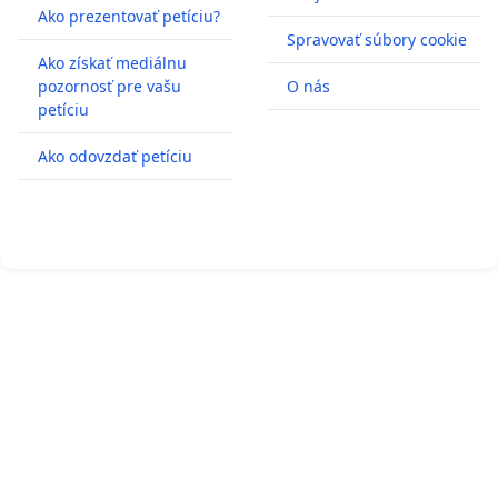
Ako prezentovať petíciu?
Spravovať súbory cookie
Ako získať mediálnu
pozornosť pre vašu
O nás
petíciu
Ako odovzdať petíciu