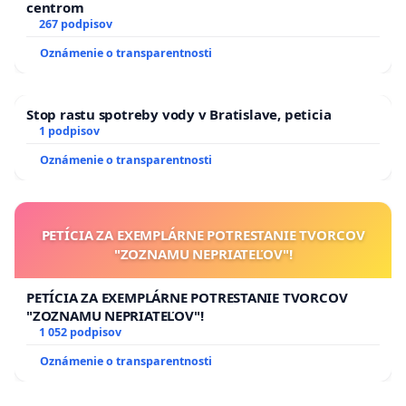
centrom
267 podpisov
Oznámenie o transparentnosti
Stop rastu spotreby vody v Bratislave, peticia
1 podpisov
Oznámenie o transparentnosti
PETÍCIA ZA EXEMPLÁRNE POTRESTANIE TVORCOV
"ZOZNAMU NEPRIATEĽOV"!
PETÍCIA ZA EXEMPLÁRNE POTRESTANIE TVORCOV
"ZOZNAMU NEPRIATEĽOV"!
1 052 podpisov
Oznámenie o transparentnosti