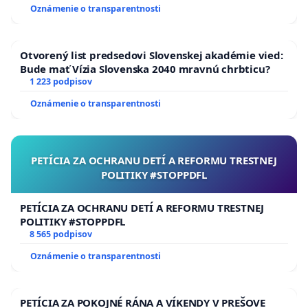
Oznámenie o transparentnosti
Otvorený list predsedovi Slovenskej akadémie vied:
Bude mať Vízia Slovenska 2040 mravnú chrbticu?
1 223 podpisov
Oznámenie o transparentnosti
PETÍCIA ZA OCHRANU DETÍ A REFORMU TRESTNEJ
POLITIKY #STOPPDFL
PETÍCIA ZA OCHRANU DETÍ A REFORMU TRESTNEJ
POLITIKY #STOPPDFL
8 565 podpisov
Oznámenie o transparentnosti
PETÍCIA ZA POKOJNÉ RÁNA A VÍKENDY V PREŠOVE