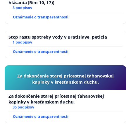
hlásania (Rim 10, 17)]
3 podpisov
Oznámenie o transparentnosti
Stop rastu spotreby vody v Bratislave, peticia
1 podpisov
Oznámenie o transparentnosti
Za dokončenie starej prícestnej ťahanovskej
kaplnky v kresťanskom duchu.
Za dokončenie starej prícestnej ťahanovskej
kaplnky v kresťanskom duchu.
35 podpisov
Oznámenie o transparentnosti