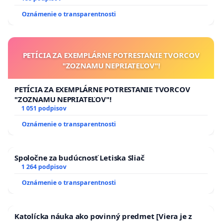
Oznámenie o transparentnosti
PETÍCIA ZA EXEMPLÁRNE POTRESTANIE TVORCOV
"ZOZNAMU NEPRIATEĽOV"!
PETÍCIA ZA EXEMPLÁRNE POTRESTANIE TVORCOV
"ZOZNAMU NEPRIATEĽOV"!
1 051 podpisov
Oznámenie o transparentnosti
Spoločne za budúcnosť Letiska Sliač
1 264 podpisov
Oznámenie o transparentnosti
Katolícka náuka ako povinný predmet [Viera je z