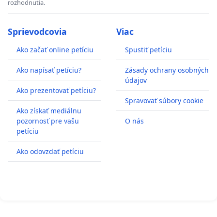
rozhodnutia.
Sprievodcovia
Viac
Ako začať online petíciu
Spustiť petíciu
Ako napísať petíciu?
Zásady ochrany osobných
údajov
Ako prezentovať petíciu?
Spravovať súbory cookie
Ako získať mediálnu
pozornosť pre vašu
O nás
petíciu
Ako odovzdať petíciu