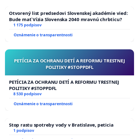
Otvorený list predsedovi Slovenskej akadémie vied:
Bude mať Vízia Slovenska 2040 mravnú chrbticu?
1 175 podpisov
Oznámenie o transparentnosti
PETÍCIA ZA OCHRANU DETÍ A REFORMU TRESTNEJ
POLITIKY #STOPPDFL
PETÍCIA ZA OCHRANU DETÍ A REFORMU TRESTNEJ
POLITIKY #STOPPDFL
8 530 podpisov
Oznámenie o transparentnosti
Stop rastu spotreby vody v Bratislave, peticia
1 podpisov